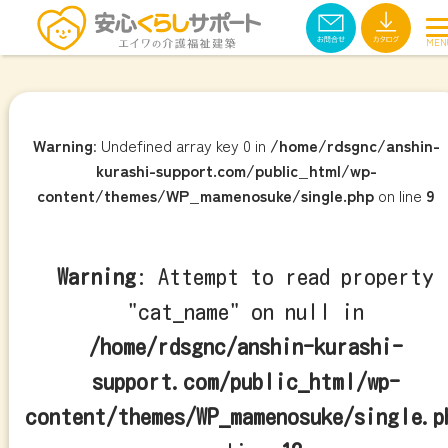
Warning
: Undefined array key 0 in
/home/rdsgnc/anshin-
kurashi-support.com/public_html/wp-
content/themes/WP_mamenosuke/single.php
on line
9
Warning
: Attempt to read property
"cat_name" on null in
/home/rdsgnc/anshin-kurashi-
support.com/public_html/wp-
content/themes/WP_mamenosuke/single.p