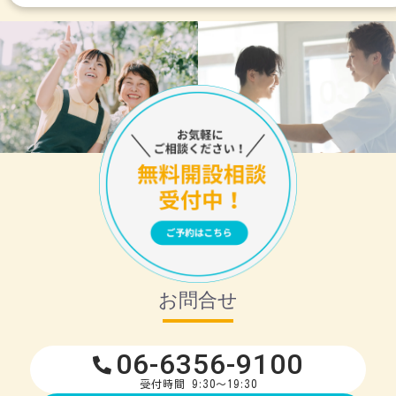
お問合せ
06-6356-9100
受付時間 9:30～19:30