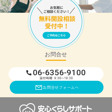
お問合せ
06-6356-9100
受付時間 9:30～19:30
お問合せフォームへ