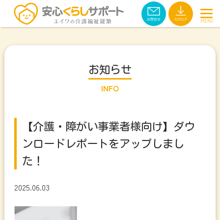
お知らせ
INFO
【介護・障がい事業者様向け】ダウ
ンロードレポートをアップしまし
た！
2025.06.03