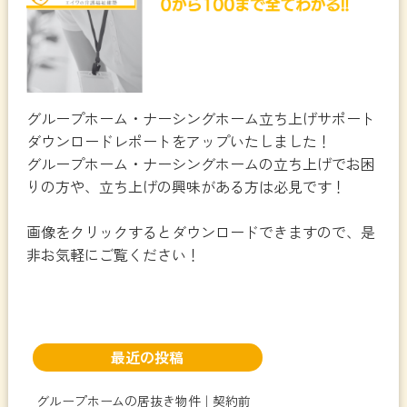
グループホーム・ナーシングホーム立ち上げサポート
ダウンロードレポートをアップいたしました！
グループホーム・ナーシングホームの立ち上げでお困
りの方や、立ち上げの興味がある方は必見です！
画像をクリックするとダウンロードできますので、是
非お気軽にご覧ください！
最近の投稿
グループホームの居抜き物件｜契約前