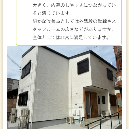
大きく、応募のしやすさにつながってい
ると感じています。
細かな改善点としては外階段の動線やス
タッフルームの広さなどがありますが、
全体としては非常に満足しています。