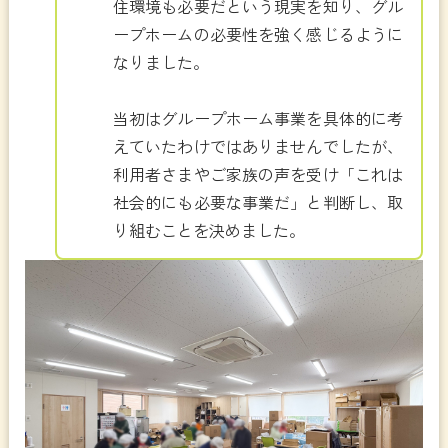
住環境も必要だという現実を知り、グル
ープホームの必要性を強く感じるように
なりました。
当初はグループホーム事業を具体的に考
えていたわけではありませんでしたが、
利用者さまやご家族の声を受け「これは
社会的にも必要な事業だ」と判断し、取
り組むことを決めました。