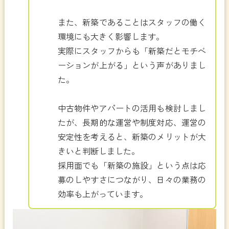
また、新築であることはスタッフの働く
環境にも大きく影響します。
実際にスタッフからも「新築だとモチベ
ーションが上がる」という声がありまし
た。
中古物件やアパートの活用も検討しまし
たが、長期的な運営や制度対応、運営の
安定性を考えると、新築のメリットが大
きいと判断しました。
採用面でも「新築の施設」という点は応
募のしやすさにつながり、日々の業務の
効率も上がっています。