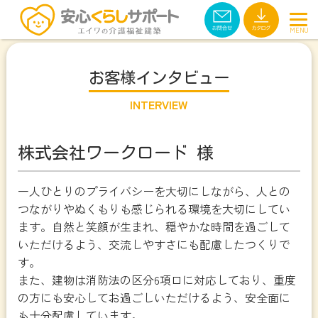
お客様インタビュー
INTERVIEW
株式会社ワークロード 様
一人ひとりのプライバシーを大切にしながら、人との
つながりやぬくもりも感じられる環境を大切にしてい
ます。自然と笑顔が生まれ、穏やかな時間を過ごして
いただけるよう、交流しやすさにも配慮したつくりで
す。
また、建物は消防法の区分6項ロに対応しており、重度
の方にも安心してお過ごしいただけるよう、安全面に
も十分配慮しています。