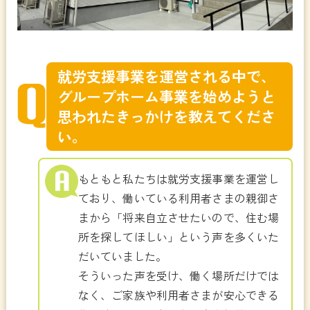
就労支援事業を運営される中で、
グループホーム事業を始めようと
思われたきっかけを教えてくださ
い。
もともと私たちは就労支援事業を運営し
ており、働いている利用者さまの親御さ
まから「将来自立させたいので、住む場
所を探してほしい」という声を多くいた
だいていました。
そういった声を受け、働く場所だけでは
なく、ご家族や利用者さまが安心できる