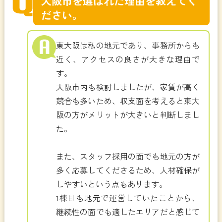
大阪市を選ばれた理由を教えてく
ださい。
東大阪は私の地元であり、事務所からも
近く、アクセスの良さが大きな理由で
す。
大阪市内も検討しましたが、家賃が高く
競合も多いため、収支面を考えると東大
阪の方がメリットが大きいと判断しまし
た。
また、スタッフ採用の面でも地元の方が
多く応募してくださるため、人材確保が
しやすいという点もあります。
1棟目も地元で運営していたことから、
継続性の面でも適したエリアだと感じて