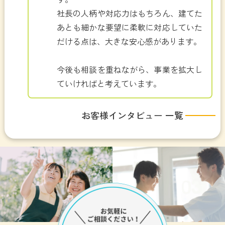
社長の人柄や対応力はもちろん、建てた
あとも細かな要望に柔軟に対応していた
だける点は、大きな安心感があります。
今後も相談を重ねながら、事業を拡大し
ていければと考えています。
お客様インタビュー 一覧