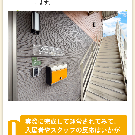
います。
実際に完成して運営されてみて、
入居者やスタッフの反応はいかが