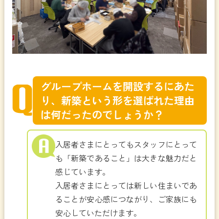
グループホームを開設するにあた
り、新築という形を選ばれた理由
は何だったのでしょうか？
入居者さまにとってもスタッフにとって
も「新築であること」は大きな魅力だと
感じています。
入居者さまにとっては新しい住まいであ
ることが安心感につながり、ご家族にも
安心していただけます。