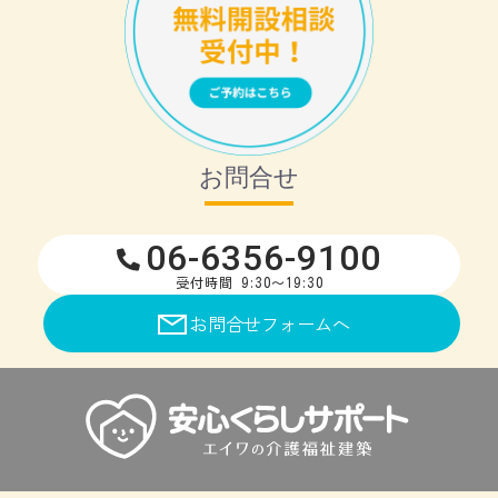
お問合せ
06-6356-9100
受付時間 9:30～19:30
お問合せフォームへ