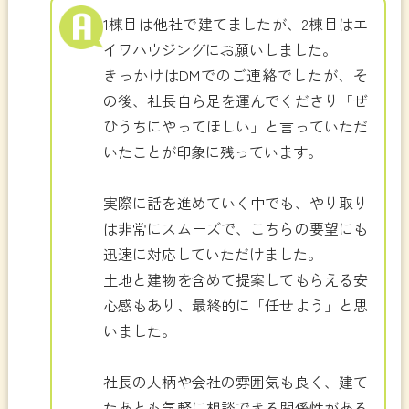
1棟目は他社で建てましたが、2棟目はエ
イワハウジングにお願いしました。
きっかけはDMでのご連絡でしたが、そ
の後、社長自ら足を運んでくださり「ぜ
ひうちにやってほしい」と言っていただ
いたことが印象に残っています。
実際に話を進めていく中でも、やり取り
は非常にスムーズで、こちらの要望にも
迅速に対応していただけました。
土地と建物を含めて提案してもらえる安
心感もあり、最終的に「任せよう」と思
いました。
社長の人柄や会社の雰囲気も良く、建て
たあとも気軽に相談できる関係性がある