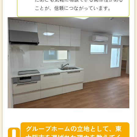
ことが、信頼につながっています。
グループホームの立地として、東