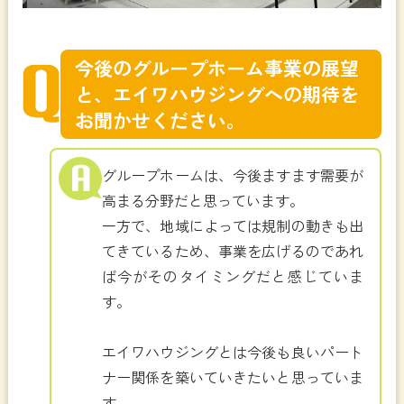
今後のグループホーム事業の展望
と、エイワハウジングへの期待を
お聞かせください。
グループホームは、今後ますます需要が
高まる分野だと思っています。
一方で、地域によっては規制の動きも出
てきているため、事業を広げるのであれ
ば今がそのタイミングだと感じていま
す。
エイワハウジングとは今後も良いパート
ナー関係を築いていきたいと思っていま
す。