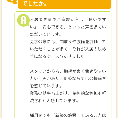
でしたか。
入居者さまやご家族からは「使いやす
い」「安心できる」といった声を多くい
ただいています。
見学の際にも、間取りや設備を評価して
いただくことが多く、それが入居の決め
手になるケースもありました。
スタッフからも、動線が良く働きやすい
という声があり、新築ならではの快適さ
を感じています。
業務の効率も上がり、精神的な負担も軽
減されたと感じています。
採用面でも「新築の施設」であることは