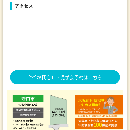
アクセス
お問合せ・見学会予約はこちら