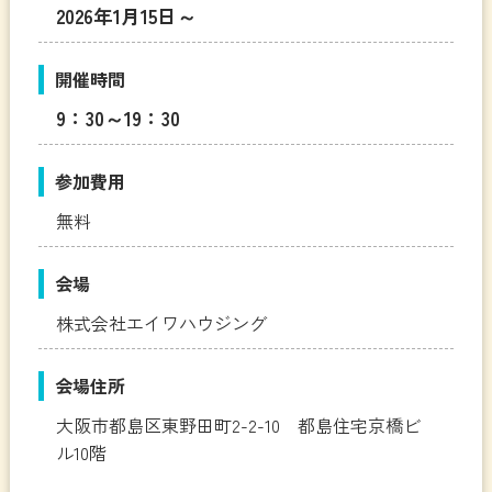
2026年1月15日～
開催時間
9：30～19：30
参加費用
無料
会場
株式会社エイワハウジング
会場住所
大阪市都島区東野田町2-2-10 都島住宅京橋ビ
ル10階