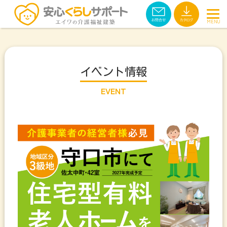
イベント情報
EVENT