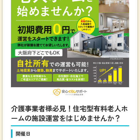
介護事業者様必見！住宅型有料老人ホ
ームの施設運営をはじめませんか？
開催日