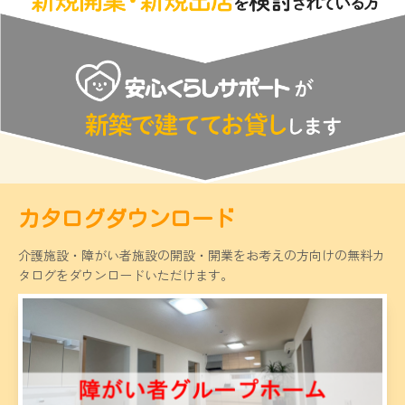
カタログダウンロード
介護施設・障がい者施設の開設・開業をお考えの方向けの無料カ
タログをダウンロードいただけます。