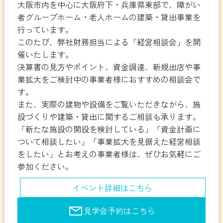
大阪市内を中心に大阪府下・兵庫県東部で、障がい
者グループホーム・老人ホームの建築・貸出事業を
行っています。
このたび、弊社財務担当による「経営相談会」を開
催いたします。
決算書の見方やポイント、資金調達、新規出店や事
業拡大をご検討中の事業者様におすすめの相談会で
す。
また、実際の建物や設備をご覧いただきながら、施
設づくりや建築・貸出に関するご相談も承ります。
「新たな施設の開設を検討している」「資金計画に
ついて相談したい」「事業拡大を見据えた経営相談
をしたい」とお考えの事業者様は、ぜひお気軽にご
参加ください。
イベント詳細はこちら
見学会予約はこちら