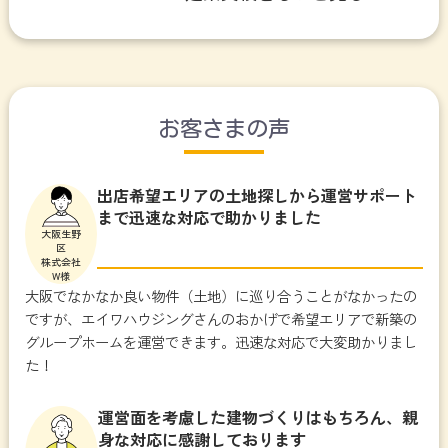
お客さまの声
出店希望エリアの土地探しから運営サポート
まで迅速な対応で助かりました
大阪生野
区
株式会社
W様
大阪でなかなか良い物件（土地）に巡り合うことがなかったの
ですが、エイワハウジングさんのおかげで希望エリアで新築の
グループホームを運営できます。迅速な対応で大変助かりまし
た！
運営面を考慮した建物づくりはもちろん、親
身な対応に感謝しております