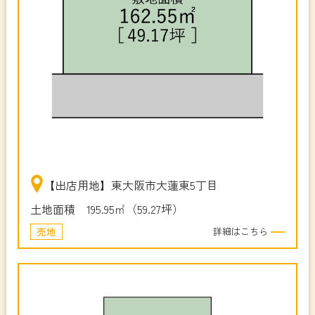
【出店用地】東大阪市大蓮東5丁目
土地面積 195.95㎡（59.27坪）
売地
詳細はこちら