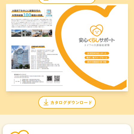
カタログダウンロード