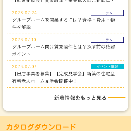
2026.07.24
コラム
グループホームを開業するには？資格・費用・物
件を解説
2026.07.10
コラム
グループホーム向け賃貸物件とは？探す前の確認
ポイント
2026.07.07
イベント情報
【出店事業者募集】【完成見学会】新築の住宅型
有料老人ホーム見学会開催中！
新着情報をもっと見る
カタログダウンロード