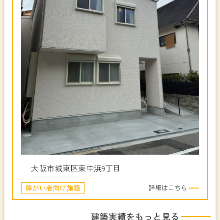
大阪市城東区東中浜9丁目
障がい者向け施設
詳細はこちら
建築実績をもっと見る