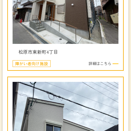
松原市東新町4丁目
障がい者向け施設
詳細はこちら