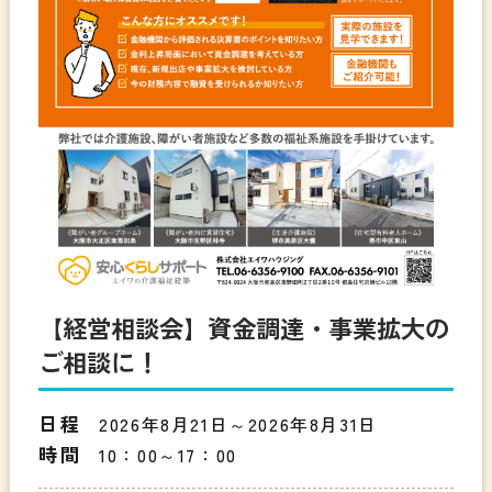
【経営相談会】資金調達・事業拡大の
ご相談に！
日程
2026年8月21日～2026年8月31日
時間
10：00～17：00