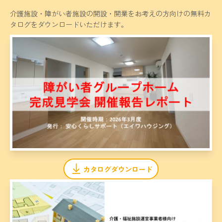
介護施設・障がい者施設の開設・開業をお考えの方向けの無料カ
タログをダウンロードいただけます。
カタログダウンロード