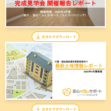
カタログダウンロード
カタログダウンロード