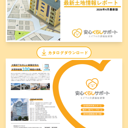
カタログダウンロード