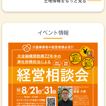
土地情報をもっと見る
イベント情報