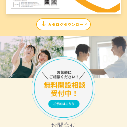
カタログダウンロード
お問合せ