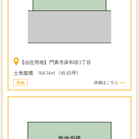
【出店用地】門真市岸和田3丁目
土地面積 164.14㎡（49.65坪）
売地
詳細はこちら