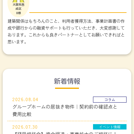
大阪市西
成区
B様
建築関係はもちろんのこと、利用者獲得方法、事業計画書の作
成や銀行からの融資サポートも行っていただき、大変感謝して
おります。これからも良きパートナーとしてお願いできればと
思います。
新着情報
2026.08.04
コラム
グループホームの居抜き物件｜契約前の確認点と
費用比較
2026.07.30
イベント情報
【経営相談会】資金調達・事業拡大のご相談に！