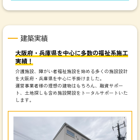
建築実績
大阪府・兵庫県を中心に多数の福祉系施工
実績！
介護施設、障がい者福祉施設を始める多くの施設設計
を大阪府・兵庫県を中心に手掛けました。
運営事業者様の理想の建物はもちろん、融資サポー
ト、土地探しも含め施設開設をトータルサポートいた
します。