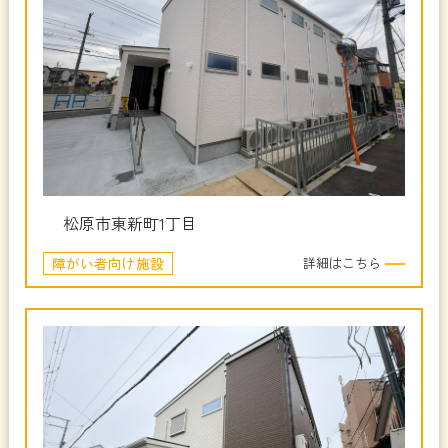
松原市東新町1丁目
障がい者向け施設
詳細はこちら